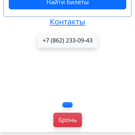
Найти билеты
Контакты
+7 (862) 233-09-43
Бронь