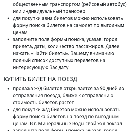
общественным транспортом (рейсовый автобус)
или индивидуальный трансфер
для покупки авиа билетов можно использовать
форму поиска билетов на самолет по выгодным
ценам
заполните поля формы поиска, указав: город
прилета, даты, количество пассажиров. Далее
нажать «Найти билеты». Вашему вниманию
полный список доступных перелетов на
интересующую Вас дату
КУПИТЬ БИЛЕТ НА ПОЕЗД
продажа ж/д билетов открывается за 90 дней до
отправления поезда, ближе к отправлению
стоимость билетов растёт
для покупки ж/д билетов можно использовать
форму поиска билетов на поезд по выгодным
ценам. В г. Минеральные Воды свой ж/д вокзал
заполните поля формы поиска, указав: город